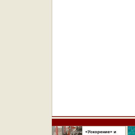
«Ускорение» и