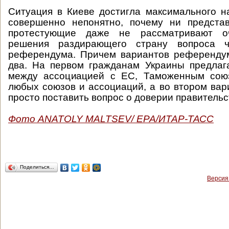
Ситуация в Киеве достигла максимального н
совершенно непонятно, почему ни представ
протестующие даже не рассматривают о
решения раздирающего страну вопроса ч
референдума. Причем вариантов референду
два. На первом гражданам Украины предлаг
между ассоциацией с ЕС, Таможенным сою
любых союзов и ассоциаций, а во втором ва
просто поставить вопрос о доверии правительс
Фото ANATOLY MALTSEV/ EPA/ИТАР-ТАСС
Поделиться…
Версия