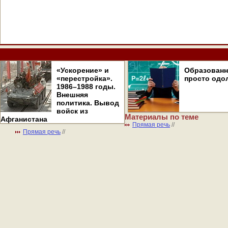
«Ускорение» и
Образован
«перестройка».
просто одо
1986–1988 годы.
Внешняя
политика. Вывод
войск из
Материалы по теме
Афганистана
Прямая речь
//
Прямая речь
//