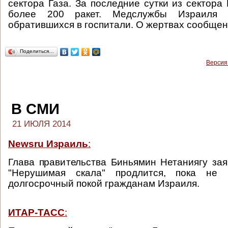
сектора Газа. За последние сутки из сектора
более 200 ракет. Медслужбы Израиля 
обратившихся в госпитали. О жертвах сообщен
Поделиться…
Версия
В СМИ
21 ИЮЛЯ 2014
Newsru Израиль
:
Глава правительства Биньямин Нетаниягу зая
"Нерушимая скала" продлится, пока не 
долгосрочный покой гражданам Израиля.
ИТАР-ТАСС
: