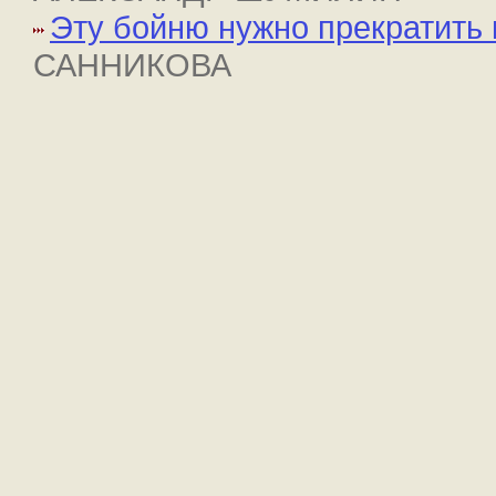
Эту бойню нужно прекратить 
САННИКОВА