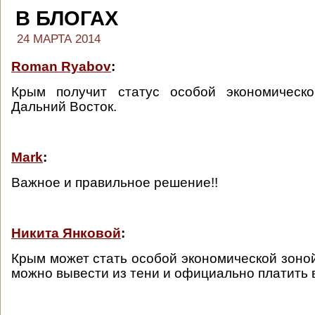
В БЛОГАХ
24 МАРТА 2014
Roman Ryabov
:
Крым получит статус особой экономическо
Дальний Восток.
Mark
:
Важное и правильное решение!!
Никита Янковой
:
Крым может стать особой экономической зоной
можно вывести из тени и официально платить 