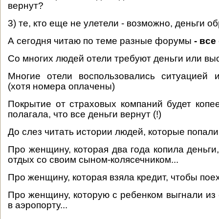
вернут?
3) те, кто еще не улетели - возможно, деньги о
А сегодня читаю по теме разные форумы
- все
Со многих людей отели требуют деньги или вы
Многие отели воспользовались ситуацией 
(хотя номера оплачены)
Покрытие от страховых компаний будет копе
полагала, что все деньги вернут (!)
До слез читать истории людей, которые попали в
Про женщину, которая два года копила деньги
отдых со своим сыном-колясечником...
Про женщину, которая взяла кредит, чтобы поех
Про женщину, которую с ребенком выгнали из 
в аэропорту...