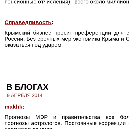
пенсионные отчисления) - всего около миллион
Справедливость
:
Крымский бизнес просит преференции для с
России. Без срочных мер экономика Крыма и 
оказаться под ударом
В БЛОГАХ
9 АПРЕЛЯ 2014
makhk
:
Прогнозы МЭР и правительства все бо
прогнозы астрологов. Постоянные коррекции