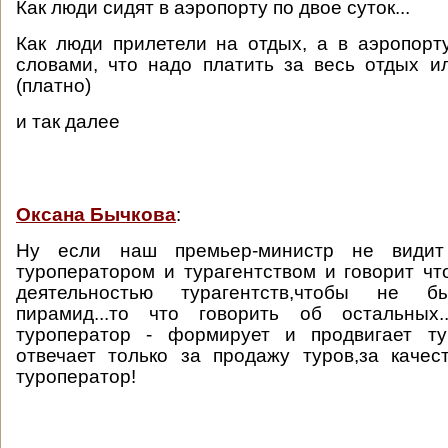
Как люди сидят в аэропорту по двое суток...
Как люди прилетели на отдых, а в аэропорт
словами, что надо платить за весь отдых и
(платно)
и так далее
Оксана Бычкова
:
Ну если наш премьер-министр не види
туроператором и турагентством и говорит чт
деятельностью турагентств,чтобы не 
пирамид...то что говорить об остальных.
туроператор - формирует и продвигает тур
отвечает только за продажу туров,за качес
туроператор!