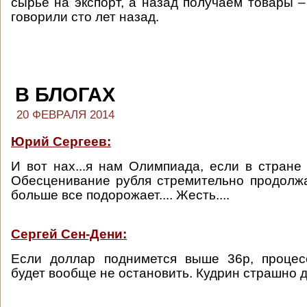
сырьё на экспорт, а назад получаем товары –
говорили сто лет назад.
В БЛОГАХ
20 ФЕВРАЛЯ 2014
Юрий Сергеев:
И вот нах...я нам Олимпиада, если в стране 
Обесценивание рубля стремительно продолжа
больше все подорожает.... Жесть....
Сергей Сен-Дени:
Если доллар поднимется выше 36р, проце
будет вообще не остановить. Кудрин страшно 