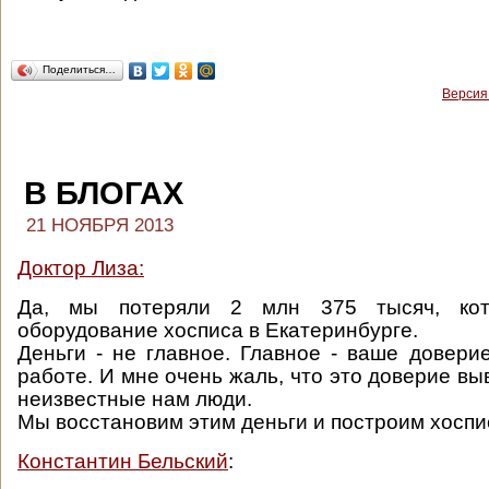
Поделиться…
Версия
В БЛОГАХ
21 НОЯБРЯ 2013
Доктор Лиза:
Да, мы потеряли 2 млн 375 тысяч, ко
оборудование хосписа в Екатеринбурге.
Деньги - не главное. Главное - ваше довери
работе. И мне очень жаль, что это доверие в
неизвестные нам люди.
Мы восстановим этим деньги и построим хоспи
Константин Бельский
: