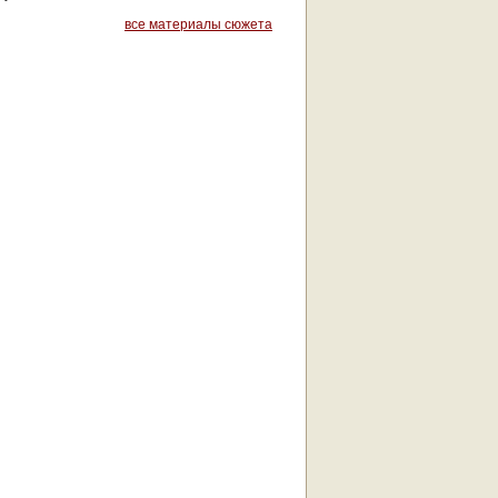
все материалы сюжета