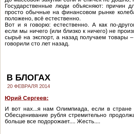
Государственные люди объясняют: причин дл
просто обычные на финансовом рынке колеба
положено, всё естественно.
Вот и я говорю: естественно. А как по-друго
если мы ничего (или близко к ничего) не прои
сырьё на экспорт, а назад получаем товары –
говорили сто лет назад.
В БЛОГАХ
20 ФЕВРАЛЯ 2014
Юрий Сергеев:
И вот нах...я нам Олимпиада, если в стране 
Обесценивание рубля стремительно продолжа
больше все подорожает.... Жесть....