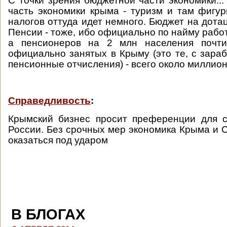
С точки зрения бюджетной части экономики...
часть экономики крыма - туризм и там фигур
налогов оттуда идет немного. Бюджет на дота
Пенсии - тоже, ибо официально по найму рабо
а пенсионеров на 2 млн населения почти
официально занятых в Крыму (это те, с зараб
пенсионные отчисления) - всего около миллион
Справедливость
:
Крымский бизнес просит преференции для с
России. Без срочных мер экономика Крыма и 
оказаться под ударом
В БЛОГАХ