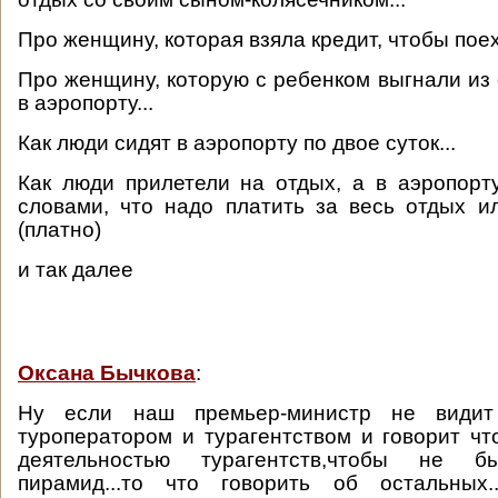
Про женщину, которая взяла кредит, чтобы поех
Про женщину, которую с ребенком выгнали из 
в аэропорту...
Как люди сидят в аэропорту по двое суток...
Как люди прилетели на отдых, а в аэропорт
словами, что надо платить за весь отдых и
(платно)
и так далее
Оксана Бычкова
:
Ну если наш премьер-министр не види
туроператором и турагентством и говорит чт
деятельностью турагентств,чтобы не 
пирамид...то что говорить об остальных.