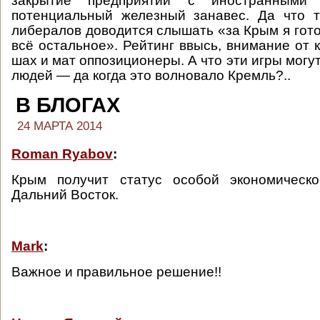
закрытие предприятий с иностранными
потенциальный железный занавес. Да что 
либералов доводится слышать «за Крым я гото
всё остальное». Рейтинг ввысь, внимание от 
шах и мат оппозиционеры. А что эти игры могут
людей — да когда это волновало Кремль?..
В БЛОГАХ
24 МАРТА 2014
Roman Ryabov
:
Крым получит статус особой экономическо
Дальний Восток.
Mark
:
Важное и правильное решение!!