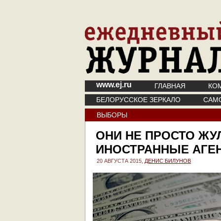
www.ej.ru
ГЛАВНАЯ
КО
БЕЛОРУССКОЕ ЗЕРКАЛО
САМ
ВЫБОРЫ
ОНИ НЕ ПРОСТО ЖУ
ИНОСТРАННЫЕ АГЕ
20 АВГУСТА 2015,
ДЕНИС БИЛУНОВ