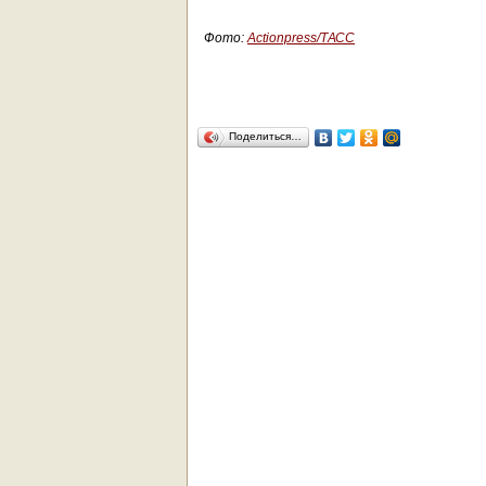
Фото:
Actionpress/ТАСС
Поделиться…