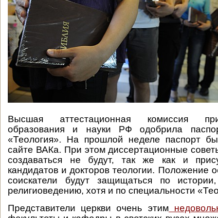
Высшая аттестационная комиссия пр
образования и науки РФ одобрила паспор
«Теология». На прошлой неделе паспорт бы
сайте ВАКа. При этом диссертационные советы
создаваться не будут, так же как и прис
кандидатов и докторов теологии. Положение о
соискатели будут защищаться по истории
религиоведению, хотя и по специальности «Тео
Представители церкви очень этим
недоволь