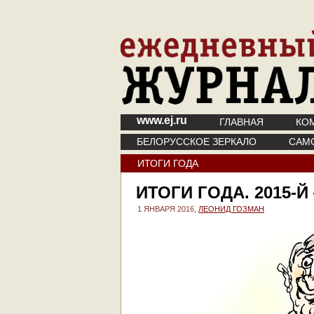
www.ej.ru
ГЛАВНАЯ
КО
БЕЛОРУССКОЕ ЗЕРКАЛО
САМ
ИТОГИ ГОДА
ИТОГИ ГОДА. 2015-Й
1 ЯНВАРЯ 2016,
ЛЕОНИД ГОЗМАН