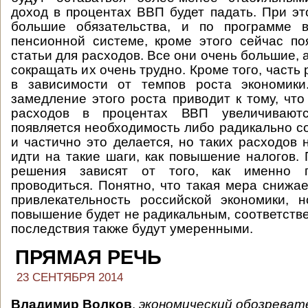
доход в процентах ВВП будет падать. При э
большие обязательства, и по программе 
пенсионной системе, кроме этого сейчас п
статьи для расходов. Все они очень большие, 
сокращать их очень трудно. Кроме того, часть
в зависимости от темпов роста экономики.
замедление этого роста приводит к тому, что
расходов в процентах ВВП увеличиваютс
появляется необходимость либо радикально с
и частично это делается, но таких расходов 
идти на такие шаги, как повышение налогов. 
решения зависят от того, как именно 
проводиться. Понятно, что такая мера снижа
привлекательность российской экономики, 
повышение будет не радикальным, соответстве
последствия также будут умеренными.
ПРЯМАЯ РЕЧЬ
23 СЕНТЯБРЯ 2014
Владимир Волков
,
экономический обозреват