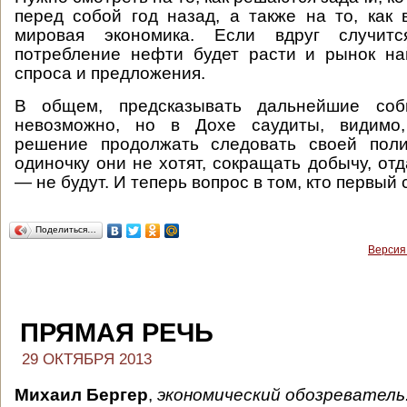
перед собой год назад, а также на то, как 
мировая экономика. Если вдруг случитс
потребление нефти будет расти и рынок на
спроса и предложения.
В общем, предсказывать дальнейшие собы
невозможно, но в Дохе саудиты, видимо,
решение продолжать следовать своей поли
одиночку они не хотят, сокращать добычу, от
— не будут. И теперь вопрос в том, кто первый
Поделиться…
Версия
ПРЯМАЯ РЕЧЬ
29 ОКТЯБРЯ 2013
Михаил Бергер
,
экономический обозреватель