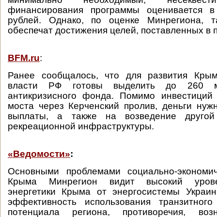
финансирования программы оценивается в
рублей. Однако, по оценке Минрегиона, 
обеспечат достижения целей, поставленных в 
BFM.ru
:
Ранее сообщалось, что для развития Кры
власти РФ готовы выделить до 260 
антикризисного фонда. Помимо инвестиций 
моста через Керченский пролив, деньги ну
выплаты, а также на возведение другой
рекреационной инфраструктуры.
«Ведомости»
:
Основными проблемами социально-экономич
Крыма Минрегион видит высокий урове
энергетики Крыма от энергосистемы Украин
эффективность использования транзитного
потенциала региона, противоречия, во