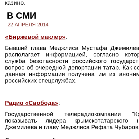
казино.
В СМИ
22 АПРЕЛЯ 2014
«Биржевой маклер»
:
Бывший глава Меджлиса Мустафа Джемилев
располагает информацией, согласно кото
служба безопасности российского государс
вопрос об очередной депортации татар. Как 
данная информация получена им из аноним
российских спецслужбах.
Радио «Свобода»
:
Государственной телерадиокомпании "
показывать лидера крымскотатарского
Джемилева и главу Меджлиса Рефата Чубаров