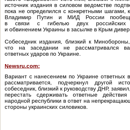
источник издания в силовом ведомстве подтв
пока не определился с конкретными шагами, 
Владимир Путин и МИД России пообеща
в связи с гибелью двух российских 
и обвинением Украины в засылке в Крым дивер
Собеседник издания, близкий к Минобороны,
что на заседании не рассматривался ва
ответных ударов по Украине.
Newsru.com:
Вариант с нанесением по Украине ответных 
рассматривается, подчеркнул другой ист
собеседник, близкий к руководству ДНР, заявил
перестать сдерживать ответные действия
народной республики в ответ на непрекращаю
стороны украинских силовиков.