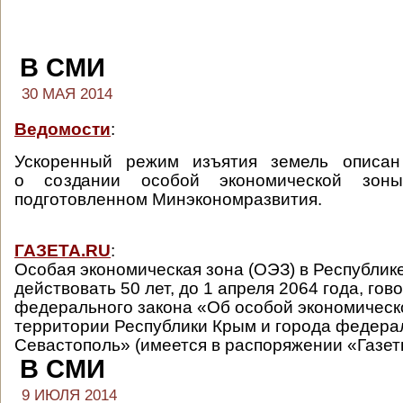
В СМИ
30 МАЯ 2014
Ведомости
:
Ускоренный режим изъятия земель описан
о создании особой экономической зон
подготовленном Минэкономразвития.
ГАЗЕТА.RU
:
Особая экономическая зона (ОЭЗ) в Республик
действовать 50 лет, до 1 апреля 2064 года, гов
федерального закона «Об особой экономическ
территории Республики Крым и города федера
Севастополь» (имеется в распоряжении «Газет
В СМИ
9 ИЮЛЯ 2014