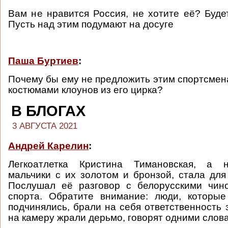
Вам не нравится Россия, не хотите её? Буде
Пусть над этим подумают на досуге
Паша Буртиев
:
Почему бы ему не предложить этим спортсмен
костюмами клоунов из его цирка?
В БЛОГАХ
3 АВГУСТА 2021
Андрей Карелин
:
Легкоатлетка Кристина Тимановская, а н
мальчики с их золотом и бронзой, стала для
Послушал её разговор с белорусскими чин
спорта. Обратите внимание: люди, которые
подчинялись, брали на себя ответственность 
на камеру жрали дерьмо, говорят одними слов