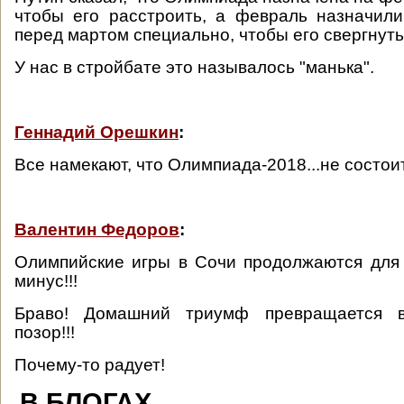
чтобы его расстроить, а февраль назначил
перед мартом специально, чтобы его свергнуть
У нас в стройбате это называлось "манька".
Геннадий Орешкин
:
Все намекают, что Олимпиада-2018...не состои
Валентин Федоров
:
Олимпийские игры в Сочи продолжаются для
минус!!!
Браво! Домашний триумф превращается 
позор!!!
Почему-то радует!
В БЛОГАХ