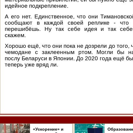
идейное подкрепление.
А его нет. Единственное, что они Тимановск
сообщают в каждой своей реплике - что 
перешибёшь. Ну так себе идея и так себе
скажем.
Хорошо ещё, что они пока не дозрели до того, 
чемодане с заклеенным ртом. Могли бы н
послу Беларуси в Японии. До 2020 года ещё бы 
теперь уже вряд ли.
«Ускорение» и
Образован