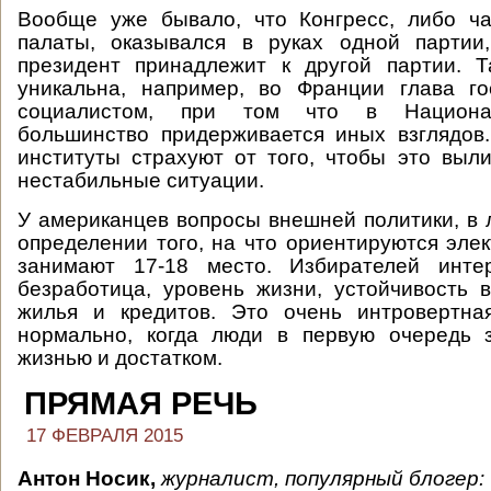
Вообще уже бывало, что Конгресс, либо ча
палаты, оказывался в руках одной партии
президент принадлежит к другой партии. Т
уникальна, например, во Франции глава го
социалистом, при том что в Национа
большинство придерживается иных взглядов
институты страхуют от того, чтобы это выли
нестабильные ситуации.
У американцев вопросы внешней политики, в 
определении того, на что ориентируются эле
занимают 17-18 место. Избирателей интер
безработица, уровень жизни, устойчивость 
жилья и кредитов. Это очень интровертна
нормально, когда люди в первую очередь 
жизнью и достатком.
ПРЯМАЯ РЕЧЬ
17 ФЕВРАЛЯ 2015
Антон Носик,
журналист, популярный блогер: