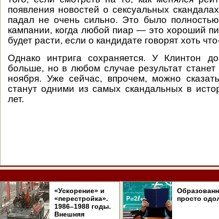
появления новостей о сексуальных скандалах,
падал не очень сильно. Это было полностью
кампании, когда любой пиар — это хороший пи
будет расти, если о кандидате говорят хоть что
Однако интрига сохраняется. У Клинтон д
больше, но в любом случае результат станет 
ноября. Уже сейчас, впрочем, можно сказат
станут одними из самых скандальных в ист
лет.
«Ускорение» и
Образован
«перестройка».
просто одо
1986–1988 годы.
Внешняя