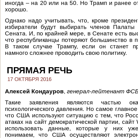
иногда – на 20 или на 50. Но Трамп и ранее 
хорошо.
Однако надо учитывать, что, кроме президен
избиратели будут выбирать членов Палаты 
Сената. И, по крайней мере, в Сенате есть вы
что республиканцы потеряют большинство в п
В таком случае Трампу, если он станет пр
намного сложнее проводить свою политику.
ПРЯМАЯ РЕЧЬ
17 ОКТЯБРЯ 2016
Алексей Кондауров
,
генерал-лейтенант ФСБ
Такие заявления являются частью ока
психологического давления. Но самое главное 
что США используют ситуацию с тем, что Рос
атаках на сайт демократической партии, сайт
использовать данные, которые у них уж
понимаем, что США осуществляют электро