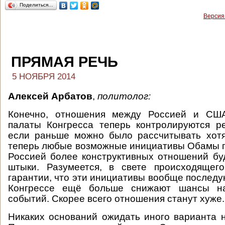
Поделиться…
Версия
ПРЯМАЯ РЕЧЬ
5 НОЯБРЯ 2014
Алексей Арбатов
,
политолог:
Конечно, отношения между Россией и США
палаты Конгресса теперь контролируются р
если раньше можно было рассчитывать хотя
теперь любые возможные инициативы Обамы 
Россией более конструктивных отношений бу
штыки. Разумеется, в свете происходящег
гарантии, что эти инициативы вообще последу
Конгрессе ещё больше снижают шансы на
событий. Скорее всего отношения станут хуже.
Никаких оснований ожидать иного варианта н