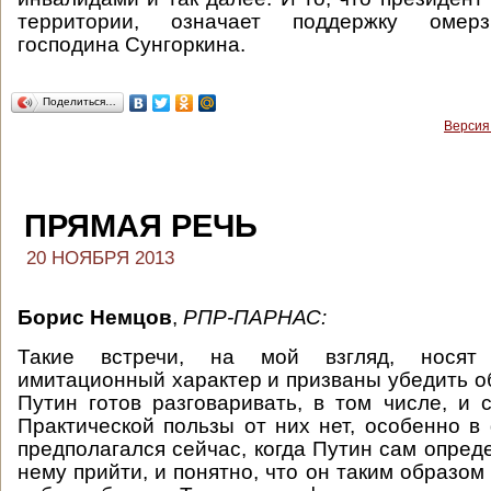
территории, означает поддержку омерз
господина Сунгоркина.
Поделиться…
Версия
ПРЯМАЯ РЕЧЬ
20 НОЯБРЯ 2013
Борис Немцов
,
РПР-ПАРНАС:
Такие встречи, на мой взгляд, носят п
имитационный характер и призваны убедить об
Путин готов разговаривать, в том числе, и 
Практической пользы от них нет, особенно в
предполагался сейчас, когда Путин сам опреде
нему прийти, и понятно, что он таким образом