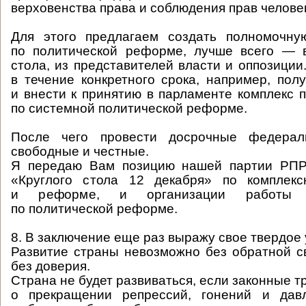
верховенства права и соблюдения прав челове
Для этого предлагаем создать полномочну
по политической реформе, лучше всего — 
стола, из представителей власти и оппозиции
в течение конкретного срока, например, полу
и внести к принятию в парламенте комплекс п
по системной политической реформе.
После чего провести досрочные федер
свободные и честные.
Я передаю Вам позицию нашей партии РПР
«Круглого стола 12 декабря» по комплекс
и реформе, и организации работы К
по политической реформе.
8. В заключение еще раз выражу свое твердое
Развитие страны невозможно без обратной с
без доверия.
Страна не будет развиваться, если законные 
о прекращении репрессий, гонений и дав