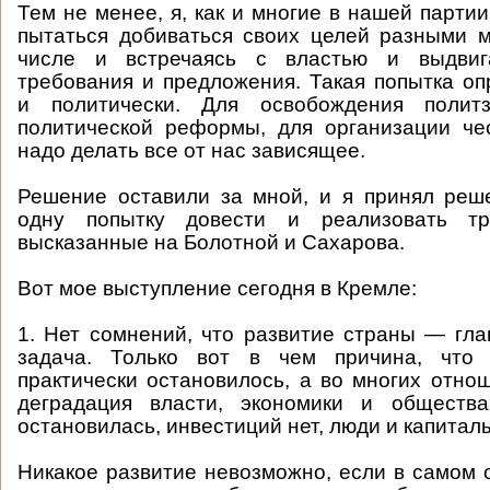
Тем не менее, я, как и многие в нашей партии
пытаться добиваться своих целей разными 
числе и встречаясь с властью и выдвиг
требования и предложения. Такая попытка о
и политически. Для освобождения политз
политической реформы, для организации ч
надо делать все от нас зависящее.
Решение оставили за мной, и я принял реш
одну попытку довести и реализовать тр
высказанные на Болотной и Сахарова.
Вот мое выступление сегодня в Кремле:
1. Нет сомнений, что развитие страны — гла
задача. Только вот в чем причина, что 
практически остановилось, а во многих отно
деградация власти, экономики и обществ
остановилась, инвестиций нет, люди и капитал
Никакое развитие невозможно, если в самом 