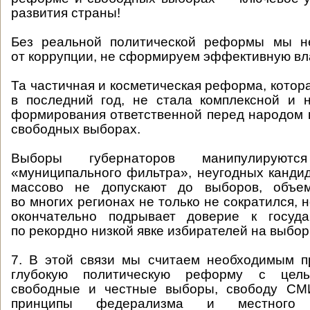
развития страны!
Без реальной политической реформы мы н
от коррупции, не сформируем эффективную вл
Та частичная и косметическая реформа, котор
в последний год, не стала комплексной и 
формирования ответственной перед народом 
свободных выборах.
Выборы губернаторов манипулирую
«муниципального фильтра», неугодных канди
массово не допускают до выборов, объе
во многих регионах не только не сократился, 
окончательно подрывает доверие к госуда
по рекордно низкой явке избирателей на выбор
7. В этой связи мы считаем необходимым п
глубокую политическую реформу с цель
свободные и честные выборы, свободу СМ
принципы федерализма и местного с