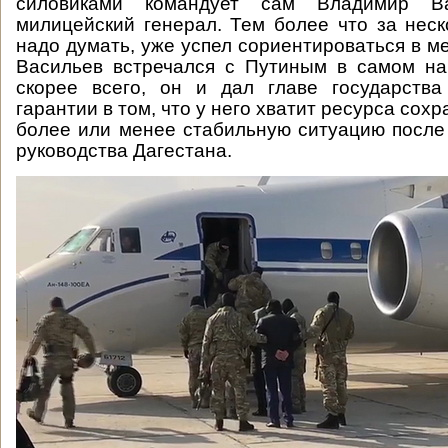
силовиками командует сам Владимир В
милицейский генерал. Тем более что за неск
надо думать, уже успел сориентироваться в м
Васильев встречался с Путиным в самом на
скорее всего, он и дал главе государства
гарантии в том, что у него хватит ресурса сохр
более или менее стабильную ситуацию после
руководства Дагестана.