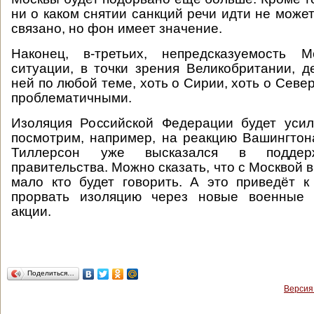
ни о каком снятии санкций речи идти не може
связано, но фон имеет значение.
Наконец, в-третьих, непредсказуемость 
ситуации, в точки зрения Великобритании, д
ней по любой теме, хоть о Сирии, хоть о Севе
проблематичными.
Изоляция Российской Федерации будет усил
посмотрим, например, на реакцию Вашингтона
Тиллерсон уже высказался в поддерж
правительства. Можно сказать, что с Москвой
мало кто будет говорить. А это приведёт 
прорвать изоляцию через новые военные 
акции.
Поделиться…
Версия