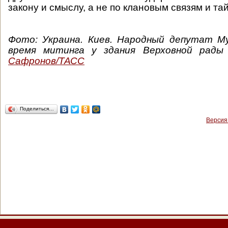
закону и смыслу, а не по клановым связям и т
Фото: Украина. Киев. Народный депутат 
время митинга у здания Верховной рады
Сафронов/ТАСС
Поделиться…
Версия