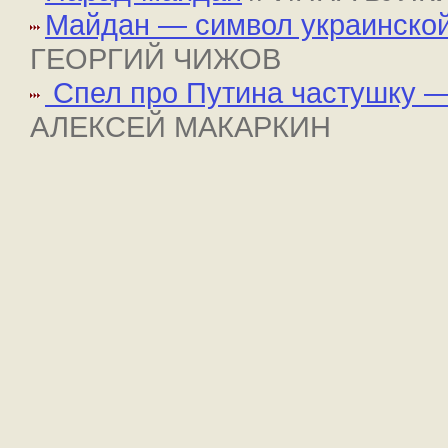
Майдан — символ украинской
ГЕОРГИЙ ЧИЖОВ
Спел про Путина частушку —
АЛЕКСЕЙ МАКАРКИН