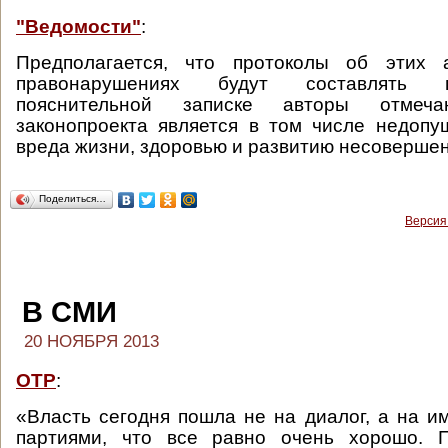
"Ведомости"
:
Предполагается, что протоколы об этих 
правонарушениях будут составлять 
пояснительной записке авторы отмеч
законопроекта является в том числе недоп
вреда жизни, здоровью и развитию несоверше
Поделиться…
Версия
В СМИ
20 НОЯБРЯ 2013
ОТР
:
«Власть сегодня пошла не на диалог, а на и
партиями, что все равно очень хорошо. 