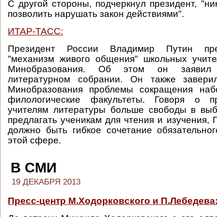
С другой стороны, подчеркнул президент, "ни
позволить нарушать закон действиями".
ИТАР-ТАСС:
Президент России Владимир Путин пре
"механизм живого общения" школьных учите
Минобразования. Об этом он заявил
литературном собрании. Он также завери
Минобразования проблемы сокращения наб
филологические факультеты. Говоря о п
учителям литературы больше свободы в выб
предлагать ученикам для чтения и изучения, 
должно быть гибкое сочетание обязательно
этой сфере.
В СМИ
19 ДЕКАБРЯ 2013
Пресс-центр М.Ходорковского и П.Лебедева