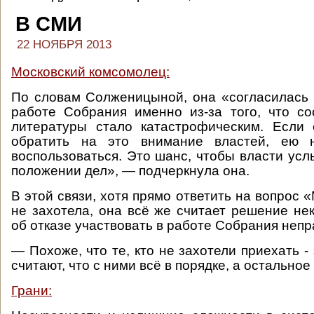
В СМИ
22 НОЯБРЯ 2013
Московский комсомолец:
По словам Солженицыной, она «согласилась 
работе Собрания именно из-за того, что с
литературы стало катастрофическим. Если 
обратить на это внимание властей, ею н
воспользоваться. Это шанс, чтобы власти ус
положении дел», — подчеркнула она.
В этой связи, хотя прямо ответить на вопрос
не захотела, она всё же считает решение не
об отказе участвовать в работе Собрания неп
— Похоже, что те, кто не захотели приехать -
считают, что с ними всё в порядке, а остальное
Грани: