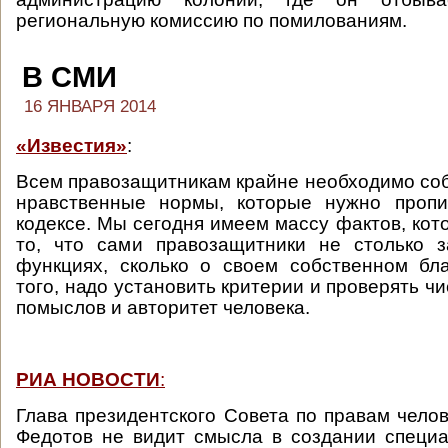
региональную комиссию по помилованиям.
В СМИ
16 ЯНВАРЯ 2014
«Известия»
:
Всем правозащитникам крайне необходимо со
нравственные нормы, которые нужно пропи
кодексе. Мы сегодня имеем массу фактов, кот
то, что сами правозащитники не столько з
функциях, сколько о своем собственном бл
того, надо установить критерии и проверять ч
помыслов и авторитет человека.
РИА НОВОСТИ
:
Глава президентского Совета по правам чело
Федотов не видит смысла в создании специа