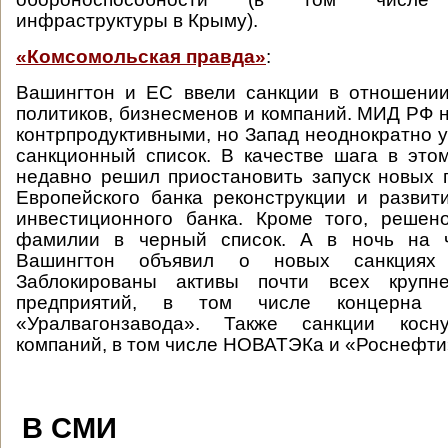
инфраструктуры в Крыму).
«Комсомольская правда»
:
Вашингтон и ЕС ввели санкции в отношении
политиков, бизнесменов и компаний. МИД РФ н
контрпродуктивными, но Запад неоднократно 
санкционный список. В качестве шага в эт
недавно решил приостановить запуск новых 
Европейского банка реконструкции и развит
инвестиционного банка. Кроме того, решен
фамилии в черный список. А в ночь на ч
Вашингтон объявил о новых санкциях 
Заблокированы активы почти всех крупн
предприятий, в том числе концерна 
«Уралвагонзавода». Также санкции косну
компаний, в том числе НОВАТЭКа и «Роснефти
В СМИ