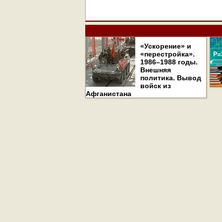
«Ускорение» и
«перестройка».
1986–1988 годы.
Внешняя
политика. Вывод
войск из
Афганистана