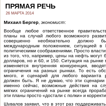
ПРЯМАЯ РЕЧЬ
26 МАРТА 2014
Михаил Бергер
,
экономист
:
Вообще любое ответственное правительст
планы на случай любого возможного развит
совершенно необязательно должно б
международным положением, ситуацией в 
политическими соображениями. Просто власти
из того, что, например, цены на нефть могут 
долларов, но и 60, и 150. Ситуация на рынке
изменяется внутренняя конкуренция, вводя
ограничения на разных рынках. То есть обс
много, и сценарий для любого варианта 
должен быть. Я не думаю, что эти сценарии
именно сейчас, возможные действия на сл
мягких ограничений на рынке всегда прораб
эти планы просто «достали с полки» и корректи
Шувалов заявил, что в этот раз поддерживать