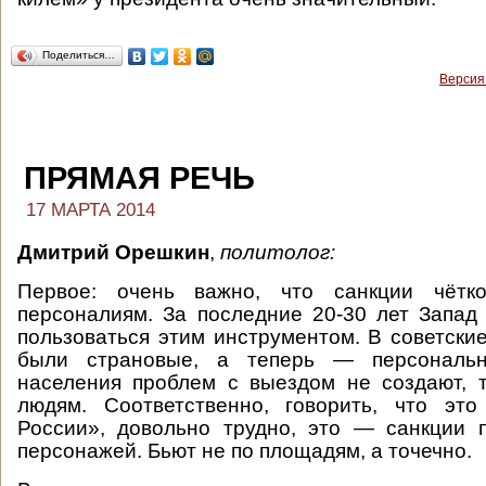
Поделиться…
Версия
ПРЯМАЯ РЕЧЬ
17 МАРТА 2014
Дмитрий Орешкин
,
политолог
:
Первое: очень важно, что санкции чётк
персоналиям. За последние 20-30 лет Запад
пользоваться этим инструментом. В советски
были страновые, а теперь — персональн
населения проблем с выездом не создают, 
людям. Соответственно, говорить, что это
России», довольно трудно, это — санкции 
персонажей. Бьют не по площадям, а точечно.