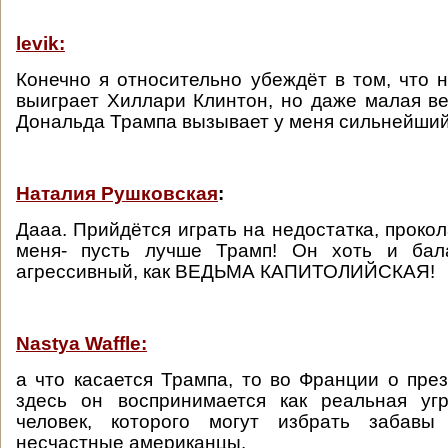
levik:
Конечно я относительно убеждёт в том, что 
выиграет Хиллари Клинтон, но даже малая в
Дональда Трампа вызывает у меня сильнейший
Наталия Рушковская
:
Дааа. Прийдётся играть на недостатка, прокола
меня- пусть лучше Трамп! Он хоть и бал
агрессивный, как ВЕДЬМА КАПИТОЛИЙСКАЯ!
Nastya Waffle:
а что касается Трампа, то во Франции о през
здесь он воспринимается как реальная угр
человек, которого могут избрать забавы
несчастные американцы.