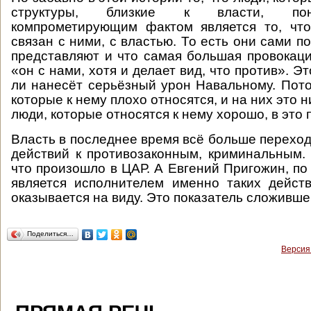
структуры, близкие к власти, по
компрометирующим фактом является то, что
связан с ними, с властью. То есть они сами п
представляют и что самая большая провокаци
«он с нами, хотя и делает вид, что против». Эт
ли нанесёт серьёзный урон Навальному. Пото
которые к нему плохо относятся, и на них это н
люди, которые относятся к нему хорошо, в это 
Власть в последнее время всё больше переход
действий к противозаконным, криминальным. 
что произошло в ЦАР. А Евгений Пригожин, по
является исполнителем именно таких действ
оказывается на виду. Это показатель сложивше
Поделиться…
Версия