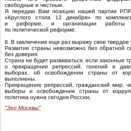
свободные и честные.
Я передаю Вам позицию нашей партии РПР
«Круглого стола 12 декабря» по комплекс
и реформе, и организации работы К
по политической реформе.
8. В заключение еще раз выражу свое твердое
Развитие страны невозможно без обратной с
без доверия.
Страна не будет развиваться, если законные 
о прекращении репрессий, гонений и дав
выборах, об освобождении страны от кор
выполнены.
Прекращение репрессий, гражданский мир, 
выборы и освобождение страны от корруп
политика нужна сегодня России
.
"Эхо Москвы"