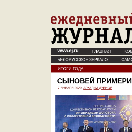
www.ej.ru
ГЛАВНАЯ
КО
БЕЛОРУССКОЕ ЗЕРКАЛО
САМ
ИТОГИ ГОДА
СЫНОВЕЙ ПРИМЕРИ
7 ЯНВАРЯ 2020,
АРКАДИЙ ДУБНОВ