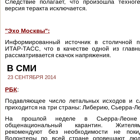
Следствие полагает, что произошла техног
версия теракта исключается.
"Эхо Москвы":
Информированный источник в столичной п
ИТАР-ТАСС, что в качестве одной из главн
рассматривается скачок напряжения.
В СМИ
23 СЕНТЯБРЯ 2014
РБК
:
Подавляющее число летальных исходов и с
приходится на три страны: Либерию, Сьерра-Л
На прошлой неделе в Сьерра-Лео
общенациональный карантин. Жителя
рекомендуют без необходимости не поки
Волонтеры по всей стране оповещают люд