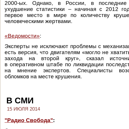
2000-ых. Однако, в России, в последние
ухудшение статистики – начиная с 2012 го
первое место в мире по количеству круш
человеческими жертвами.
«Ведомости»
:
Эксперты не исключают проблемы с механиза
есть версия, что двигателям «могло не хватит
захода на второй круг», сказал источн
в оперативном штабе по ликвидации последс
на мнение экспертов. Специалисты воз
обломков на месте крушения.
В СМИ
15 ИЮЛЯ 2014
"Радио Свобода"
: