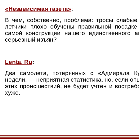
«Независимая газета»
:
В чем, собственно, проблема: тросы слабы
летчики плохо обучены правильной посадке
самой конструкции нашего единственного а
серьезный изъян?
Lenta. Ru
:
Два самолета, потерянных с «Адмирала К
недели, — неприятная статистика, но, если оп
этих происшествий, не будет учтен и востреб
хуже.