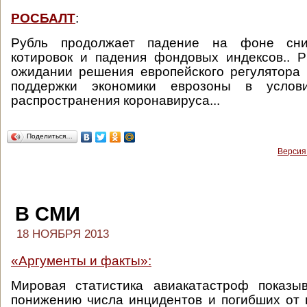
РОСБАЛТ
:
Рубль продолжает падение на фоне сн
котировок и падения фондовых индексов.. 
ожидании решения европейского регулятора
поддержки экономики еврозоны в услов
распространения коронавируса...
Поделиться…
Версия
В СМИ
18 НОЯБРЯ 2013
«Аргументы и факты»:
Мировая статистика авиакатастроф показы
понижению числа инцидентов и погибших от 