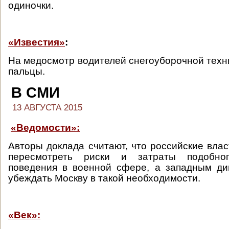
одиночки.
«Известия»
:
На медосмотр водителей снегоуборочной техни
пальцы.
В СМИ
13 АВГУСТА 2015
«Ведомости»:
Авторы доклада считают, что российские вла
пересмотреть риски и затраты подобного
поведения в военной сфере, а западным ди
убеждать Москву в такой необходимости.
«Век»: