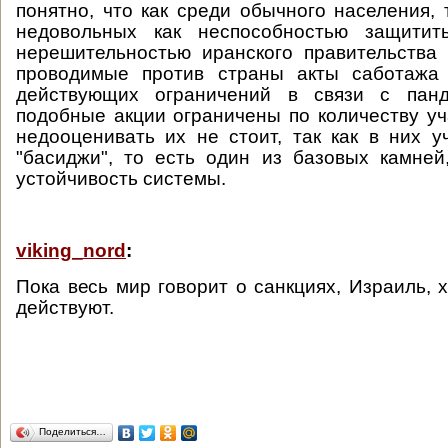
понятно, что как среди обычного населения, 
недовольных как неспособностью защитит
нерешительностью иранского правительства
проводимые против страны акты саботажа 
действующих ограничений в связи с панд
подобные акции ограничены по количеству уча
недооценивать их не стоит, так как в них 
"басиджи", то есть один из базовых камне
устойчивость системы.
viking_nord
:
Пока весь мир говорит о санкциях, Израиль, 
действуют.
Поделиться…