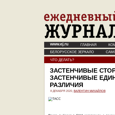
www.ej.ru
ГЛАВНАЯ
КО
БЕЛОРУССКОЕ ЗЕРКАЛО
САМ
ЧТО ДЕЛАТЬ?
ЗАСТЕНЧИВЫЕ СТОР
ЗАСТЕНЧИВЫЕ ЕДИ
РАЗЛИЧИЯ
8 ДЕКАБРЯ 2020,
ВАЛЕНТИН МИХАЙЛОВ