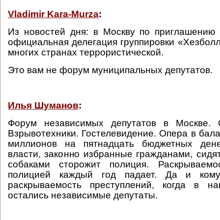
Vladimir Kara-Murza
:
Из новостей дня: в Москву по приглашени
официальная делегация группировки «Хезболл
многих странах террористической.
Это вам не форум муниципальных депутатов.
Илья Шуманов
:
Форум независимых депутатов в Москве. С
Взрывотехники. Гостелевидение. Опера в бала
миллионов на пятнадцать бюджетных дене
власти, законно избранные гражданами, сидят
собаками сторожит полиция. Раскрываемо
полицией каждый год падает. Да и ком
раскрываемость преступлений, когда в н
остались независимые депутаты.