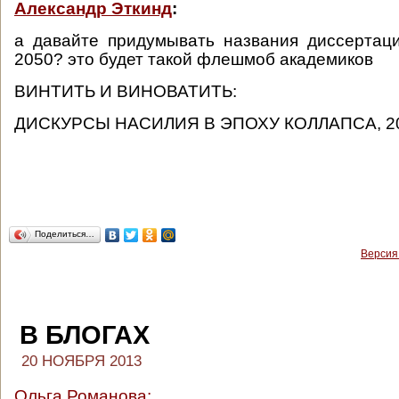
Александр Эткинд
:
а давайте придумывать названия диссертац
2050? это будет такой флешмоб академиков
ВИНТИТЬ И ВИНОВАТИТЬ:
ДИСКУРСЫ НАСИЛИЯ В ЭПОХУ КОЛЛАПСА, 20
Поделиться…
Версия
В БЛОГАХ
20 НОЯБРЯ 2013
Ольга Романова: