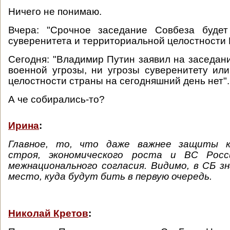
Ничего не понимаю.
Вчера: "Срочное заседание Совбеза буде
суверенитета и территориальной целостности 
Сегодня: "Владимир Путин заявил на заседани
военной угрозы, ни угрозы суверенитету ил
целостности страны на сегодняшний день нет".
А че собирались-то?
Ирина
:
Главное, то, что даже важнее защиты к
строя, экономического роста и ВС Росси
межнационального согласия. Видимо, в СБ 
место, куда будут бить в первую очередь.
Николай Кретов
: