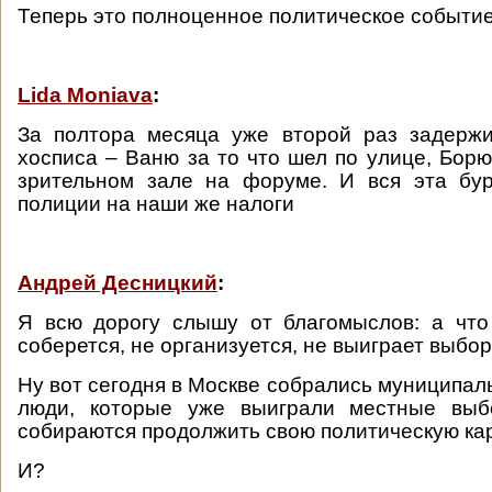
Теперь это полноценное политическое событие
Lida Moniava
:
За полтора месяца уже второй раз задержи
хосписа – Ваню за то что шел по улице, Борю
зрительном зале на форуме. И вся эта бур
полиции на наши же налоги
Андрей Десницкий
:
Я всю дорогу слышу от благомыслов: а что
соберется, не организуется, не выиграет выбо
Ну вот сегодня в Москве собрались муниципаль
люди, которые уже выиграли местные выб
собираются продолжить свою политическую кар
И?