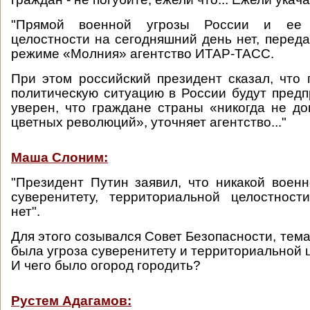
"Прямой военной угрозы России и ее 
целостности на сегодняшний день нет, переда
режиме «Молния» агентство ИТАР-ТАСС.
При этом российский президент сказал, что 
политическую ситуацию в России будут предп
уверен, что граждане страны «никогда не до
цветных революций», уточняет агентство..."
Маша Слоним:
"Президент Путин заявил, что никакой военн
суверенитету, территориальной целостност
нет".
Для этого созывался Совет Безопасности, тема 
была угроза суверенитету и территориальной 
И чего было огород городить?
Рустем Адагамов: