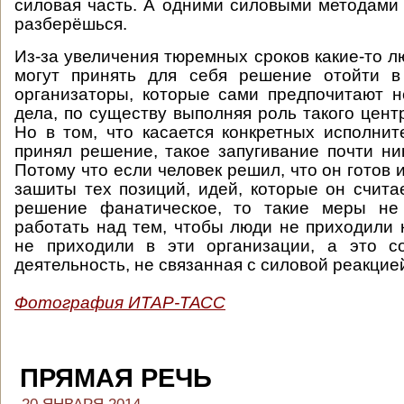
силовая часть. А одними силовыми методами
разберёшься.
Из-за увеличения тюремных сроков какие-то л
могут принять для себя решение отойти в
организаторы, которые сами предпочитают н
дела, по существу выполняя роль такого цент
Но в том, что касается конкретных исполните
принял решение, такое запугивание почти ник
Потому что если человек решил, что он готов 
зашиты тех позиций, идей, которые он счита
решение фанатическое, то такие меры не
работать над тем, чтобы люди не приходили 
не приходили в эти организации, а это с
деятельность, не связанная с силовой реакцие
Фотография ИТАР-ТАСС
ПРЯМАЯ РЕЧЬ