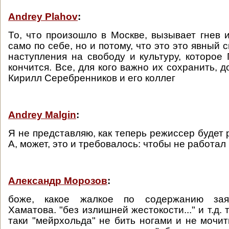
Andrey Plahov
:
То, что произошло в Москве, вызывает гнев и
само по себе, но и потому, что это это явный 
наступления на свободу и культуру, которое 
кончится. Все, для кого важно их сохранить,
Кирилл Серебренников и его коллег
Andrey Malgin
:
Я не представляю, как теперь режиссер будет 
А, может, это и требовалось: чтобы не работал
Александр Морозов
:
боже, какое жалкое по содержанию зая
Хаматова. "без излишней жестокости..." и т.д. 
таки "мейрхольда" не бить ногами и не мочит