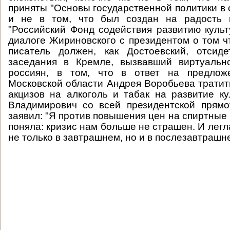
приняты "Основы государственной политики в 
и не в том, что был создан на радость 
"Российский Фонд содействия развитию культ
диалоге Жириновского с президентом о том 
писатель должен, как Достоевский, отсиде
заседания в Кремле, вызвавший виртуально
россиян, в том, что в ответ на предлож
Московской области Андрея Воробьева тратить
акцизов на алкоголь и табак на развитие к
Владимирович со всей президентской прямо
заявил: "Я против повышения цен на спиртные 
поняла: кризис нам больше не страшен. И легл
не только в завтрашнем, но и в послезавтрашн