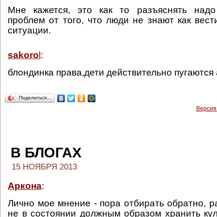
Мне кажется, это как то разъяснять надо
проблем от того, что люди не знают как вест
ситуации.
sakoro
l
:
блондинка права,дети действительно пугаются
Поделиться…
Версия
В БЛОГАХ
15 НОЯБРЯ 2013
Аркона
:
Лично мое мнение - пора отбирать обратно, 
не в состоянии должным образом хранить ку