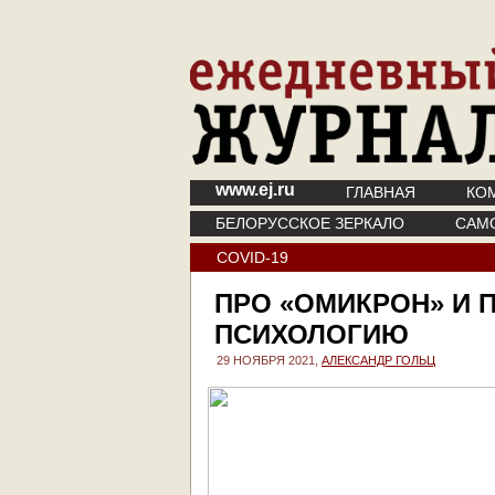
www.ej.ru
ГЛАВНАЯ
КО
БЕЛОРУССКОЕ ЗЕРКАЛО
САМ
COVID-19
ПРО «ОМИКРОН» И
ПСИХОЛОГИЮ
29 НОЯБРЯ 2021,
АЛЕКСАНДР ГОЛЬЦ