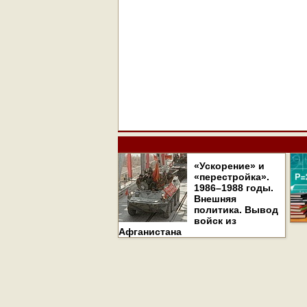
«Ускорение» и
«перестройка».
1986–1988 годы.
Внешняя
политика. Вывод
войск из
Афганистана