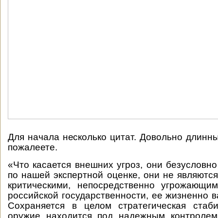
Для начала несколько цитат. Довольно длинны
пожалеете.
«Что касается внешних угроз, они безусловно
по нашей экспертной оценке, они не являютс
критическими, непосредственно угрожающи
российской государственности, ее жизненно 
Сохраняется в целом стратегическая стаби
оружие находится под надежным контролем,