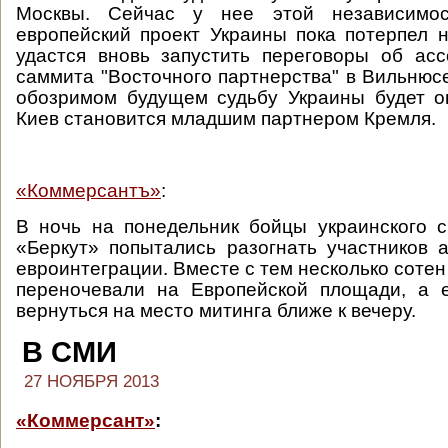
Москвы. Сейчас у нее этой независимос
европейский проект Украины пока потерпел н
удастся вновь запустить переговоры об ас
саммита "Восточного партнерства" в Вильнюсе
обозримом будущем судьбу Украины будет о
Киев становится младшим партнером Кремля.
«Коммерсантъ»
:
В ночь на понедельник бойцы украинского 
«Беркут» попытались разогнать участников 
евроинтеграции. Вместе с тем несколько сотен
переночевали на Европейской площади, а 
вернуться на место митинга ближе к вечеру.
В СМИ
27 НОЯБРЯ 2013
«Коммерсант»
: