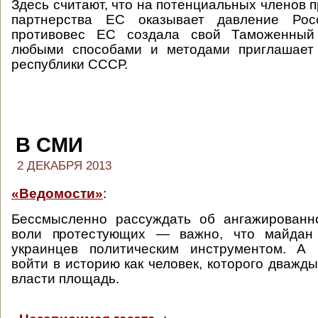
Здесь считают, что на потенциальных членов 
партнерства ЕС оказывает давление Росс
противовес ЕС создала свой Таможенный 
любыми способами и методами приглашает
республики СССР.
В СМИ
2 ДЕКАБРЯ 2013
«Ведомости»
:
Бессмысленно рассуждать об ангажированн
воли протестующих — важно, что майдан
украинцев политическим инструментом. А 
войти в историю как человек, которого дважд
власти площадь.