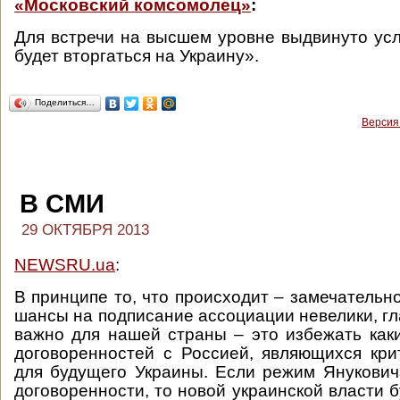
«Московский комсомолец»
:
Для встречи на высшем уровне выдвинуто усл
будет вторгаться на Украину».
Поделиться…
Версия
В СМИ
29 ОКТЯБРЯ 2013
NEWSRU.ua
:
В принципе то, что происходит – замечательно
шансы на подписание ассоциации невелики, гл
важно для нашей страны – это избежать как
договоренностей с Россией, являющихся кр
для будущего Украины. Если режим Янукович
договоренности, то новой украинской власти б