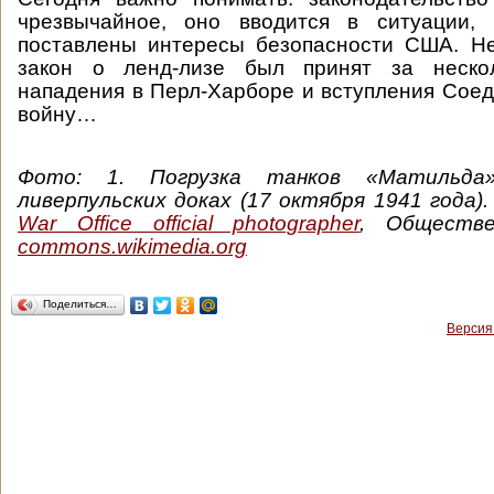
чрезвычайное, оно вводится в ситуации, 
поставлены интересы безопасности США. Не
закон о ленд-лизе был принят за неско
нападения в Перл-Харборе и вступления Сое
войну…
Фото: 1. Погрузка танков «Матильд
ливерпульских доках (17 октября 1941 года)
War Office official photographer
, Обществе
commons.wikimedia.org
Поделиться…
Версия