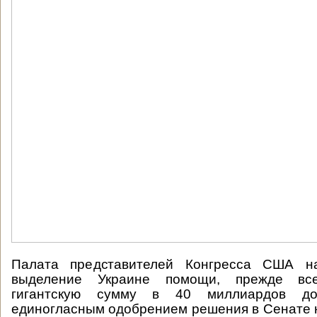
Палата представителей Конгресса США н
выделение Украине помощи, прежде вс
гигантскую сумму в 40 миллиардов до
единогласным одобрением решения в Сенате н