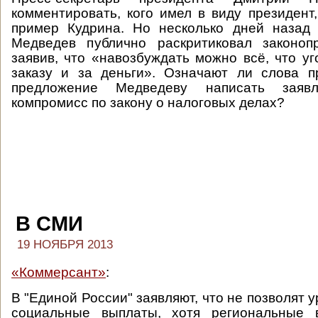
комментировать, кого имел в виду президент,
пример Кудрина. Но несколько дней назад
Медведев публично раскритиковал законопр
заявив, что «навозбуждать можно всё, что уг
заказу и за деньги». Означают ли слова п
предложение Медведеву написать заяв
компромисс по закону о налоговых делах?
В СМИ
19 НОЯБРЯ 2013
«Коммерсант»
:
В "Единой России" заявляют, что не позволят у
социальные выплаты, хотя региональные 