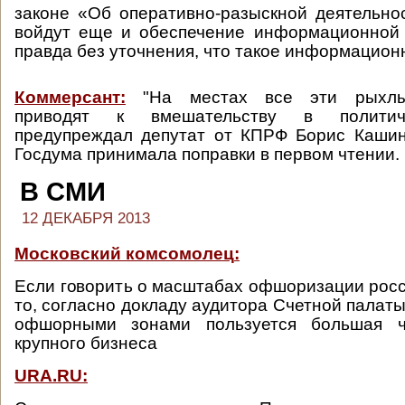
законе «Об оперативно-разыскной деятельно
войдут еще и обеспечение информационной 
правда без уточнения, что такое информацион
Коммерсант:
"На местах все эти рыхлы
приводят к вмешательству в политич
предупреждал депутат от КПРФ Борис Кашин
Госдума принимала поправки в первом чтении.
В СМИ
12 ДЕКАБРЯ 2013
Московский комсомолец
:
Если говорить о масштабах офшоризации росс
то, согласно докладу аудитора Счетной палат
офшорными зонами пользуется большая ча
крупного бизнеса
URA.RU: