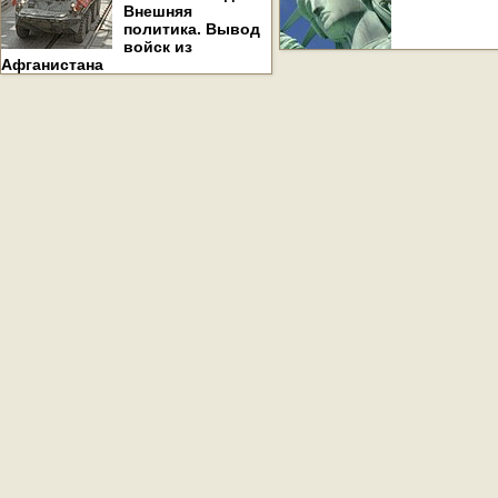
Внешняя
политика. Вывод
войск из
Афганистана