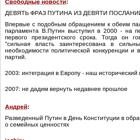
Свободные новости
:
ДЕВЯТЬ ФРАЗ ПУТИНА ИЗ ДЕВЯТИ ПОСЛАН
Впервые с подобным обращением к обеим па
парламента В.Путин выступил в 2000 - на п
первого президентского срока. Тогда он г
"сильная власть заинтересована в сильны
необходимости политической конкуренции и 
партий.
2003: интеграция в Европу - наш исторический
2007: не дадим вернуть недавнее прошлое
Андрей
:
Разведенный Путин в День Конституции в обр
о семейных ценностях