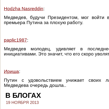
Hodzha Nasreddin
:
Медведев, будучи Президентом, мог войти 
премьера Путина за плохую работу.
paplic1987
:
Медведев молодец, удивляет в последн
инициативами. Это значит, что его скоро уволят
Ириша
:
Путин с удовольствием унижает своих л
Медведева очередь дошла..
В БЛОГАХ
19 НОЯБРЯ 2013