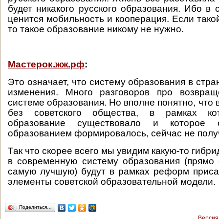
будет никакого русского образования. Ибо в
ценится мобильность и кооперация. Если тако
то такое образование никому не нужно.
Мастерок.жж.рф
:
Это означает, что систему образования в стр
изменения. Много разговоров про возвращ
системе образования. Но вполне понятно, что в
без советского общества, в рамках кот
образование существовало и которое 
образованием формировалось, сейчас не полу
Так что скорее всего мы увидим какую-то гибри
в современную систему образования (прямо
самую лучшую) будут в рамках реформ прис
элементы советской образовательной модели.
Поделиться…
Версия