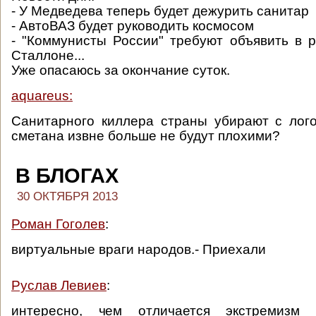
- У Медведева теперь будет дежурить санитар
- АвтоВАЗ будет руководить космосом
- "Коммунисты России" требуют объявить в 
Сталлоне...
Уже опасаюсь за окончание суток.
aquareus:
Санитарного киллера страны убирают с лог
сметана извне больше не будут плохими?
В БЛОГАХ
30 ОКТЯБРЯ 2013
Роман Гоголев
:
виртуальные враги народов.- Приехали
Руслав Левиев
:
интересно, чем отличается экстремизм