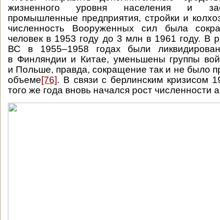
жизненного уровня населения и зао
промышленные предприятия, стройки и колхо
численность Вооруженных сил была сокр
человек в 1953 году до 3 млн в 1961 году. В
ВС в 1955–1958 годах были ликвидирова
в Финляндии и Китае, уменьшены группы вой
и Польше, правда, сокращение так и не было 
объеме
[76]
. В связи с берлинским кризисом 1
того же года вновь начался рост численности 