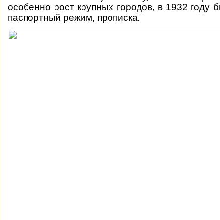
особенно рост крупных городов, в 1932 году 
паспортный режим, прописка.