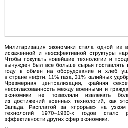
Милитаризация экономики стала одной из 
искаженной и неэффективной структуры нар
Чтобы покупать новейшие технологии и про
вынужден был все больше сырья поставлять н
году в обмен на оборудование и хлеб у
в стране нефти, 11% газа, 31% калийных удоб
Чрезмерная централизация, крайняя секр
несогласованность между военными и гражд
экономики не позволяли извлекать бо
из достижений военных технологий, как эт
Запада. Расплатой за «прорыв» на узком
технологий 1970–1980-х годов стало 
эффективности других сфер экономики.