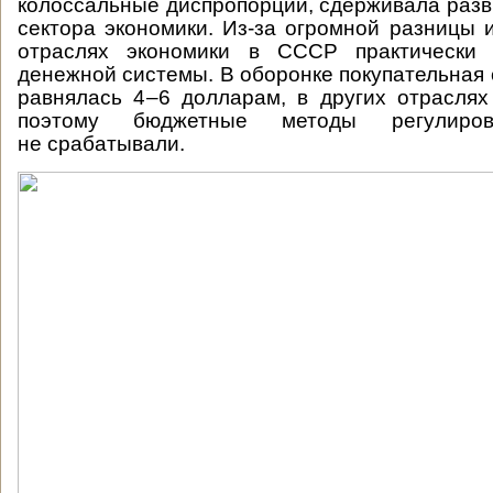
колоссальные диспропорции, сдерживала разв
сектора экономики. Из-за огромной разницы 
отраслях экономики в СССР практически
денежной системы. В оборонке покупательная 
равнялась 4–6 долларам, в других отрасля
поэтому бюджетные методы регулиров
не срабатывали.