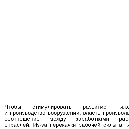
Чтобы стимулировать развитие тяже
и производство вооружений, власть произвол
соотношение между заработками раб
отраслей. Из-за перекачки рабочей силы в 