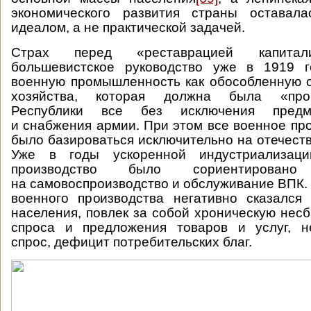
экономического развития страны оставала
идеалом, а не практической задачей.
Страх перед «реставрацией капитал
большевистское руководство уже в 1919 
военную промышленность как обособленную 
хозяйства, которая должна была «про
Республики все без исключения предм
и снабжения армии. При этом все военное пр
было базироваться исключительно на отечест
Уже в годы ускоренной индустриализац
производство было сориентирова
на самовоспроизводство и обслуживание ВПК. 
военного производства негативно сказался
населения, повлек за собой хроническую нес
спроса и предложения товаров и услуг, н
спрос, дефицит потребительских благ.