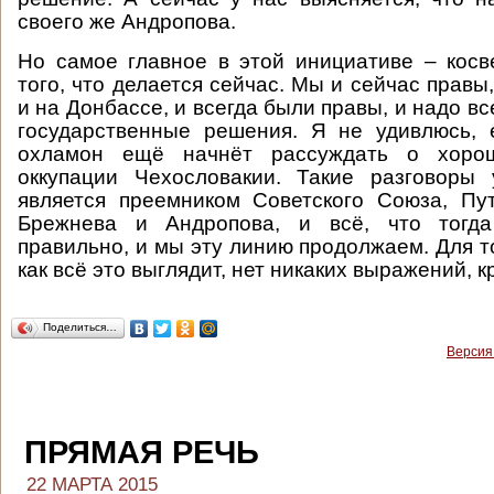
своего же Андропова.
Но самое главное в этой инициативе – кос
того, что делается сейчас. Мы и сейчас правы
и на Донбассе, и всегда были правы, и надо в
государственные решения. Я не удивлюсь, 
охламон ещё начнёт рассуждать о хоро
оккупации Чехословакии. Такие разговоры 
является преемником Советского Союза, Пу
Брежнева и Андропова, и всё, что тогда
правильно, и мы эту линию продолжаем. Для т
как всё это выглядит, нет никаких выражений, 
Поделиться…
Версия
ПРЯМАЯ РЕЧЬ
22 МАРТА 2015