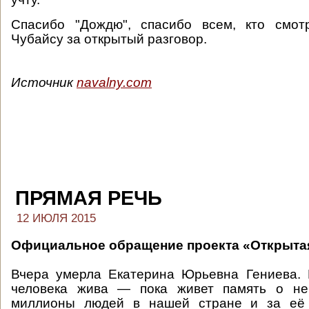
Спасибо "Дождю", спасибо всем, кто смотр
Чубайсу за открытый разговор.
Источник
navalny.com
ПРЯМАЯ РЕЧЬ
12 ИЮЛЯ 2015
Официальное обращение проекта «Открыта
Вчера умерла Екатерина Юрьевна Гениева. 
человека жива — пока живет память о не
миллионы людей в нашей стране и за её 