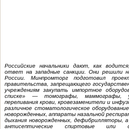
Российские начальники дают, как водитс
ответ на западные санкции. Они решили 
России. Минпромторг подготовил проек
правительства, запрещающего государстве
учреждениям закупать импортное оборудо
списке» — томографы, маммографы, 
переливания крови, кровезаменители и инфу
различное стоматологическое оборудование
новорожденных, аппараты назальной респир
дыхания новорожденных, дефибрилляторы, 
антисептические спиртовые или 