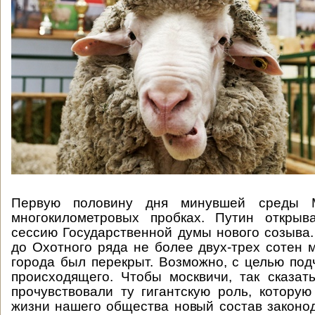
Первую половину дня минувшей среды 
многокилометровых пробках. Путин открыв
сессию Государственной думы нового созыва.
до Охотного ряда не более двух-трех сотен м
города был перекрыт. Возможно, с целью под
происходящего. Чтобы москвичи, так сказат
прочувствовали ту гигантскую роль, которую
жизни нашего общества новый состав законод