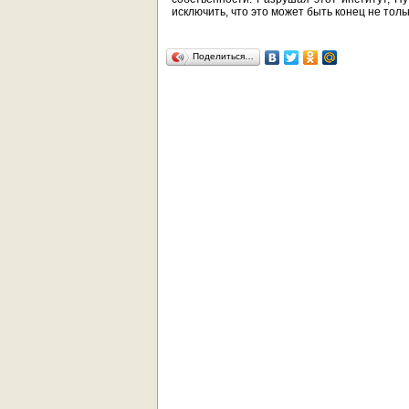
исключить, что это может быть конец не толь
Поделиться…