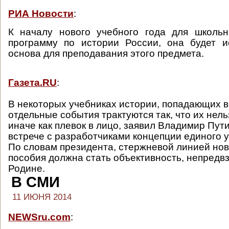
РИА Новости
:
К началу нового учебного года для школьн
программу по истории России, она будет и
основа для преподавания этого предмета.
Газета.RU
:
В некоторых учебниках истории, попадающих в
отдельные события трактуются так, что их нел
иначе как плевок в лицо, заявил Владимир Пути
встрече с разработчиками концепции единого у
По словам президента, стержневой линией нов
пособия должна стать объективность, непредвз
Родине.
В СМИ
11 ИЮНЯ 2014
NEWSru.com
: