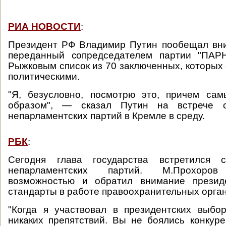
РИА НОВОСТИ
:
Президент РФ Владимир Путин пообещал вни
переданный сопредседателем партии "ПАР
Рыжковым список из 70 заключенных, которых 
политическими.
"Я, безусловно, посмотрю это, причем са
образом", — сказал Путин на встрече с
непарламентских партий в Кремле в среду.
РБК
:
Сегодня глава государства встретился с
непарламентских партий. М.Прохоров 
возможностью и обратил внимание презид
стандарты в работе правоохранительных орган
"Когда я участвовал в президентских выбо
никаких препятствий. Вы не боялись конкур