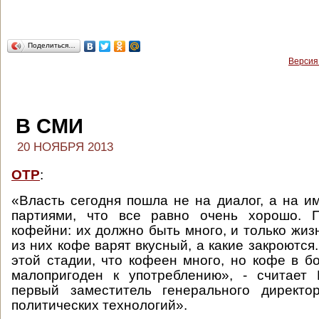
Поделиться…
Версия
В СМИ
20 НОЯБРЯ 2013
ОТР
:
«Власть сегодня пошла не на диалог, а на и
партиями, что все равно очень хорошо. 
кофейни: их должно быть много, и только жизн
из них кофе варят вкусный, а какие закроются
этой стадии, что кофеен много, но кофе в б
малопригоден к употреблению», - считает 
первый заместитель генерального директ
политических технологий».