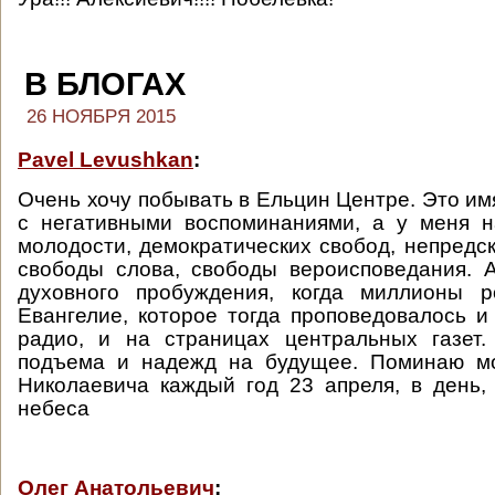
В БЛОГАХ
26 НОЯБРЯ 2015
Pavel Levushkan
:
Очень хочу побывать в Ельцин Центре. Это имя
с негативными воспоминаниями, а у меня н
молодости, демократических свобод, непредс
свободы слова, свободы вероисповедания. 
духовного пробуждения, когда миллионы 
Евангелие, которое тогда проповедовалось и 
радио, и на страницах центральных газет.
подъема и надежд на будущее. Поминаю м
Николаевича каждый год 23 апреля, в день,
небеса
Олег Анатольевич
: