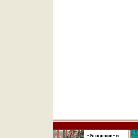
«Ускорение» и