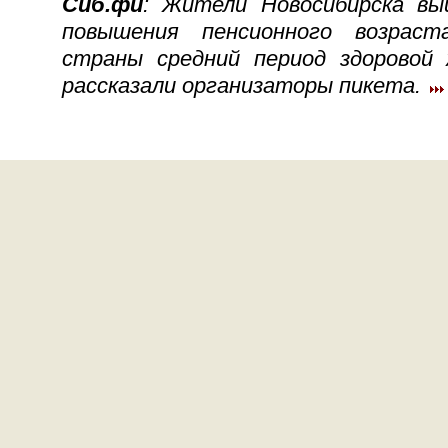
Сиб.фи
: Жители Новосибирска вы
повышения пенсионного возраста
страны средний период здоровой
рассказали организаторы пикета.