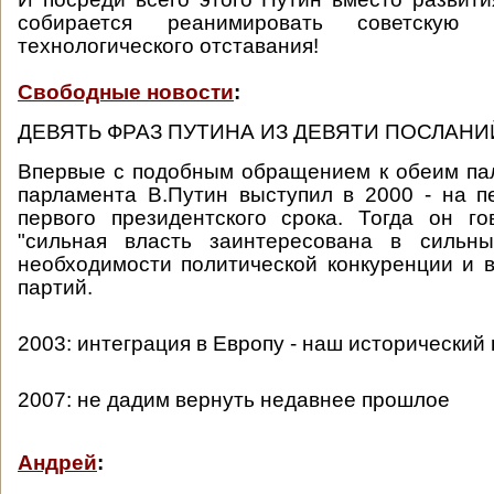
собирается реанимировать советскую 
технологического отставания!
Свободные новости
:
ДЕВЯТЬ ФРАЗ ПУТИНА ИЗ ДЕВЯТИ ПОСЛАН
Впервые с подобным обращением к обеим па
парламента В.Путин выступил в 2000 - на п
первого президентского срока. Тогда он г
"сильная власть заинтересована в сильны
необходимости политической конкуренции и 
партий.
2003: интеграция в Европу - наш исторический
2007: не дадим вернуть недавнее прошлое
Андрей
: