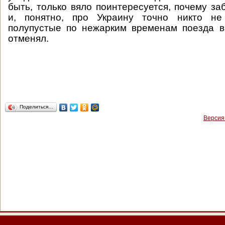
быть, только вяло поинтересуется, почему за
и, понятно, про Украину точно никто не 
полупустые по нежарким временам поезда в
отменял.
Поделиться…
Версия