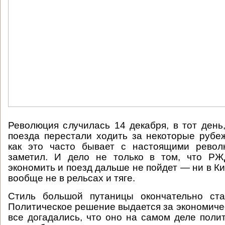
Революция случилась 14 декабря, в тот день,
поезда перестали ходить за некоторые рубе
как это часто бывает с настоящими револ
заметил. И дело не только в том, что Р
экономить и поезд дальше не пойдет — ни в Кие
вообще не в рельсах и тяге.
Стиль большой путаницы окончательно ст
Политическое решение выдается за экономичес
все догадались, что оно на самом деле полит