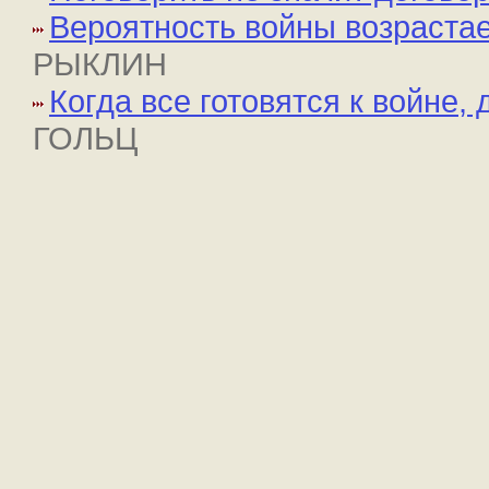
Вероятность войны возраста
РЫКЛИН
Когда все готовятся к войне,
ГОЛЬЦ