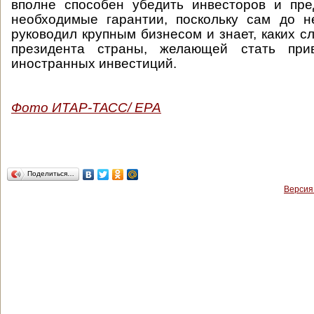
вполне способен убедить инвесторов и пре
необходимые гарантии, поскольку сам до н
руководил крупным бизнесом и знает, каких с
президента страны, желающей стать прив
иностранных инвестиций.
Фото ИТАР-ТАСС/ EPA
Поделиться…
Версия