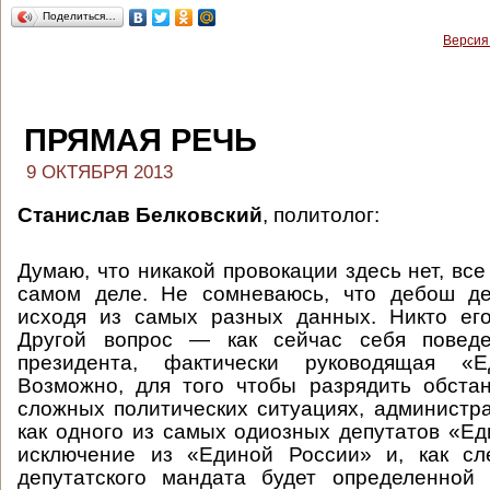
Поделиться…
Версия
ПРЯМАЯ РЕЧЬ
9 ОКТЯБРЯ 2013
Станислав Белковский
, политолог:
Думаю, что никакой провокации здесь нет, вс
самом деле. Не сомневаюсь, что дебош де
исходя из самых разных данных. Никто его
Другой вопрос — как сейчас себя поведе
президента, фактически руководящая «Е
Возможно, для того чтобы разрядить обста
сложных политических ситуациях, администр
как одного из самых одиозных депутатов «Ед
исключение из «Единой России» и, как сл
депутатского мандата будет определенной 