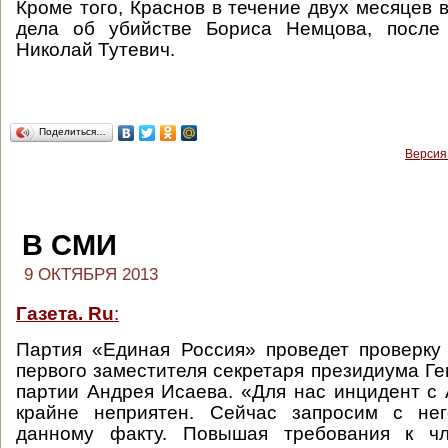
Кроме того, Краснов в течение двух месяцев 
дела об убийстве Бориса Немцова, после
Николай Тутевич.
Поделиться…
Версия
В СМИ
9 ОКТЯБРЯ 2013
Газета. Ru
:
Партия «Единая Россия» проведет проверку
первого заместителя секретаря президиума Ге
партии Андрея Исаева. «Для нас инцидент 
крайне неприятен. Сейчас запросим с не
данному факту. Повышая требования к чл