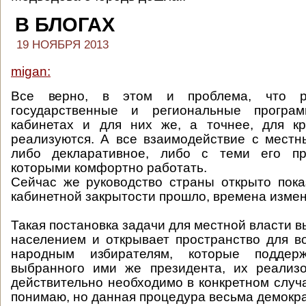
В БЛОГАХ
19 НОЯБРЯ 2013
migan:
Все верно, в этом и проблема, что р
государственные и региональные програ
кабинетах и для них же, а точнее, для кр
реализуются. А все взаимодействие с мест
либо декларативное, либо с теми его пр
которыми комфортно работать.
Сейчас же руководство страны открыто пока
кабинетной закрытости прошло, времена измен
Такая постановка задачи для местной власти в
населением и открывает пространство для 
народным избирателям, которые поддер
выбранного ими же президента, их реализо
действительно необходимо в конкретном случа
понимаю, но данная процедура весьма демокр