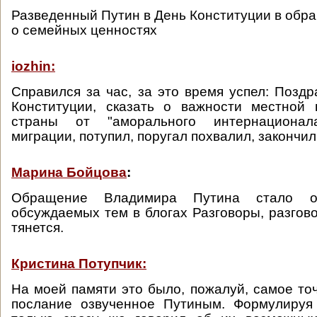
Разведенный Путин в День Конституции в обр
о семейных ценностях
iozhin:
Справился за час, за это время успел: Поздр
Конституции, сказать о важности местной 
страны от "аморального интернационала
миграции, потупил, поругал похвалил, закончил
Марина Бойцова
:
Обращение Владимира Путина стало 
обсуждаемых тем в блогах Разговоры, разгово
тянется.
Кристина Потупчик:
На моей памяти это было, пожалуй, самое то
послание озвученное Путиным. Формулируя