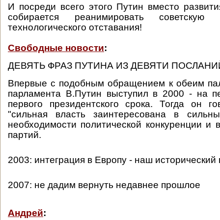
И посреди всего этого Путин вместо развит
собирается реанимировать советскую 
технологического отставания!
Свободные новости
:
ДЕВЯТЬ ФРАЗ ПУТИНА ИЗ ДЕВЯТИ ПОСЛАН
Впервые с подобным обращением к обеим па
парламента В.Путин выступил в 2000 - на п
первого президентского срока. Тогда он г
"сильная власть заинтересована в сильны
необходимости политической конкуренции и 
партий.
2003: интеграция в Европу - наш исторический
2007: не дадим вернуть недавнее прошлое
Андрей
: